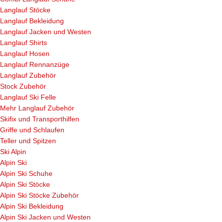
Langlauf Stöcke
Langlauf Bekleidung
Langlauf Jacken und Westen
Langlauf Shirts
Langlauf Hosen
Langlauf Rennanzüge
Langlauf Zubehör
Stock Zubehör
Langlauf Ski Felle
Mehr Langlauf Zubehör
Skifix und Transporthilfen
Griffe und Schlaufen
Teller und Spitzen
Ski Alpin
Alpin Ski
Alpin Ski Schuhe
Alpin Ski Stöcke
Alpin Ski Stöcke Zubehör
Alpin Ski Bekleidung
Alpin Ski Jacken und Westen