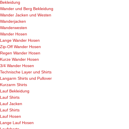
Bekleidung
Wander und Berg Bekleidung
Wander Jacken und Westen
Wanderjacken
Wanderwesten
Wander Hosen
Lange Wander Hosen
Zip-Off Wander Hosen
Regen Wander Hosen
Kurze Wander Hosen
3/4 Wander Hosen
Technische Layer und Shirts
Langarm Shirts und Pullover
Kurzarm Shirts
Lauf Bekleidung
Lauf Shirts
Lauf Jacken
Lauf Shirts
Lauf Hosen
Lange Lauf Hosen
Laufshorts