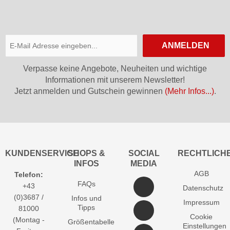
ANMELDEN
Verpasse keine Angebote, Neuheiten und wichtige
Informationen mit unserem Newsletter!
Jetzt anmelden und Gutschein gewinnen
(Mehr Infos...)
.
KUNDENSERVICE
SHOPS &
SOCIAL
RECHTLICH
INFOS
MEDIA
AGB
Telefon:
FAQs
+43
Datenschutz
(0)3687 /
Infos und
Impressum
Tipps
81000
Cookie
(Montag -
Größentabelle
Einstellungen