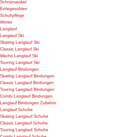
Schnürsenkel
Einlegesohlen
Schuhpflege
Winter
Langlauf
Langlauf Ski
Skating Langlauf Ski
Classic Langlauf Ski
Wachs Langlauf Ski
Touring Langlauf Ski
Langlauf Bindungen
Skating Langlauf Bindungen
Classic Langlauf Bindungen
Touring Langlauf Bindungen
Combi Langlauf Bindungen
Langlauf Bindungen Zubehör
Langlauf Schuhe
Skating Langlauf Schuhe
Classic Langlauf Schuhe
Touring Langlauf Schuhe
Combi Langlauf Schuhe