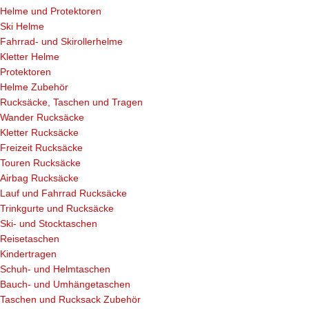
Helme und Protektoren
Ski Helme
Fahrrad- und Skirollerhelme
Kletter Helme
Protektoren
Helme Zubehör
Rucksäcke, Taschen und Tragen
Wander Rucksäcke
Kletter Rucksäcke
Freizeit Rucksäcke
Touren Rucksäcke
Airbag Rucksäcke
Lauf und Fahrrad Rucksäcke
Trinkgurte und Rucksäcke
Ski- und Stocktaschen
Reisetaschen
Kindertragen
Schuh- und Helmtaschen
Bauch- und Umhängetaschen
Taschen und Rucksack Zubehör