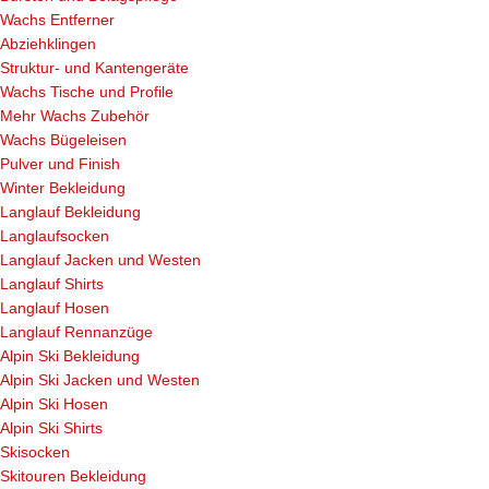
Wachs Entferner
Abziehklingen
Struktur- und Kantengeräte
Wachs Tische und Profile
Mehr Wachs Zubehör
Wachs Bügeleisen
Pulver und Finish
Winter Bekleidung
Langlauf Bekleidung
Langlaufsocken
Langlauf Jacken und Westen
Langlauf Shirts
Langlauf Hosen
Langlauf Rennanzüge
Alpin Ski Bekleidung
Alpin Ski Jacken und Westen
Alpin Ski Hosen
Alpin Ski Shirts
Skisocken
Skitouren Bekleidung