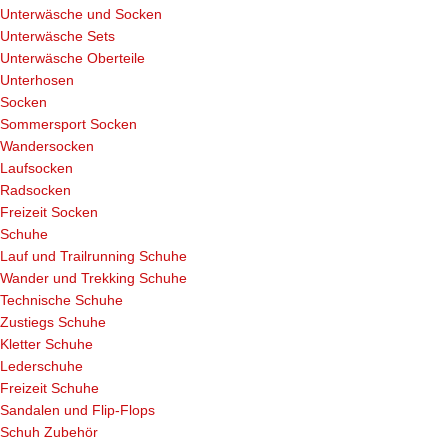
Unterwäsche und Socken
Unterwäsche Sets
Unterwäsche Oberteile
Unterhosen
Socken
Sommersport Socken
Wandersocken
Laufsocken
Radsocken
Freizeit Socken
Schuhe
Lauf und Trailrunning Schuhe
Wander und Trekking Schuhe
Technische Schuhe
Zustiegs Schuhe
Kletter Schuhe
Lederschuhe
Freizeit Schuhe
Sandalen und Flip-Flops
Schuh Zubehör