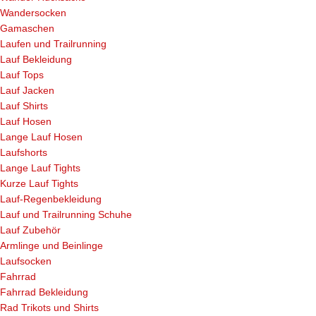
Wandersocken
Gamaschen
Laufen und Trailrunning
Lauf Bekleidung
Lauf Tops
Lauf Jacken
Lauf Shirts
Lauf Hosen
Lange Lauf Hosen
Laufshorts
Lange Lauf Tights
Kurze Lauf Tights
Lauf-Regenbekleidung
Lauf und Trailrunning Schuhe
Lauf Zubehör
Armlinge und Beinlinge
Laufsocken
Fahrrad
Fahrrad Bekleidung
Rad Trikots und Shirts