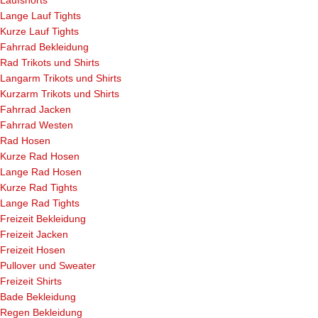
Lange Lauf Tights
Kurze Lauf Tights
Fahrrad Bekleidung
Rad Trikots und Shirts
Langarm Trikots und Shirts
Kurzarm Trikots und Shirts
Fahrrad Jacken
Fahrrad Westen
Rad Hosen
Kurze Rad Hosen
Lange Rad Hosen
Kurze Rad Tights
Lange Rad Tights
Freizeit Bekleidung
Freizeit Jacken
Freizeit Hosen
Pullover und Sweater
Freizeit Shirts
Bade Bekleidung
Regen Bekleidung