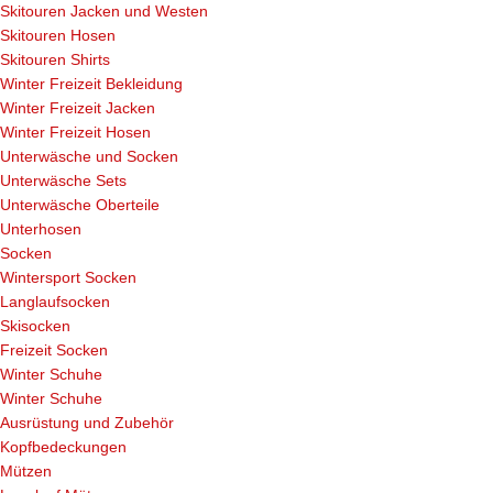
Skitouren Jacken und Westen
Skitouren Hosen
Skitouren Shirts
Winter Freizeit Bekleidung
Winter Freizeit Jacken
Winter Freizeit Hosen
Unterwäsche und Socken
Unterwäsche Sets
Unterwäsche Oberteile
Unterhosen
Socken
Wintersport Socken
Langlaufsocken
Skisocken
Freizeit Socken
Winter Schuhe
Winter Schuhe
Ausrüstung und Zubehör
Kopfbedeckungen
Mützen