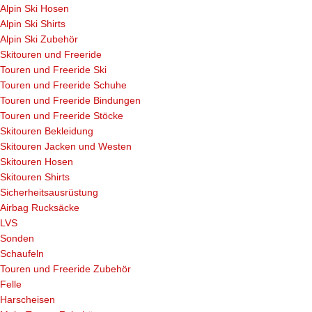
Alpin Ski Hosen
Alpin Ski Shirts
Alpin Ski Zubehör
Skitouren und Freeride
Touren und Freeride Ski
Touren und Freeride Schuhe
Touren und Freeride Bindungen
Touren und Freeride Stöcke
Skitouren Bekleidung
Skitouren Jacken und Westen
Skitouren Hosen
Skitouren Shirts
Sicherheitsausrüstung
Airbag Rucksäcke
LVS
Sonden
Schaufeln
Touren und Freeride Zubehör
Felle
Harscheisen